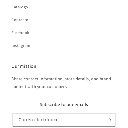
Catálogo
Contacto
Facebook
Instagram
Our mission
Share contact information, store details, and brand
content with your customers.
Subscribe to our emails
Correo electrónico