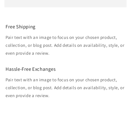
Free Shipping
Pair text with an image to focus on your chosen product,
collection, or blog post. Add details on availability, style, or
even provide a review.
Hassle-Free Exchanges
Pair text with an image to focus on your chosen product,
collection, or blog post. Add details on availability, style, or
even provide a review.