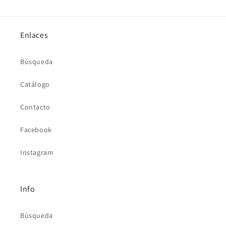
Enlaces
Búsqueda
Catálogo
Contacto
Facebook
Instagram
Info
Búsqueda