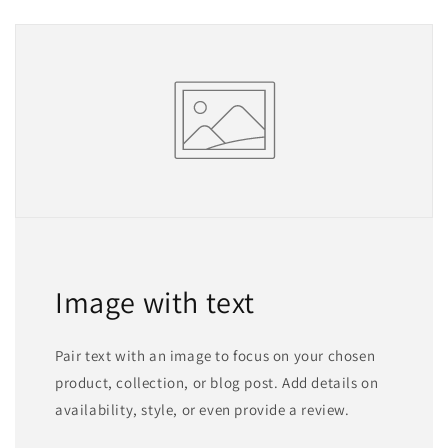
Image with text
Pair text with an image to focus on your chosen
product, collection, or blog post. Add details on
availability, style, or even provide a review.