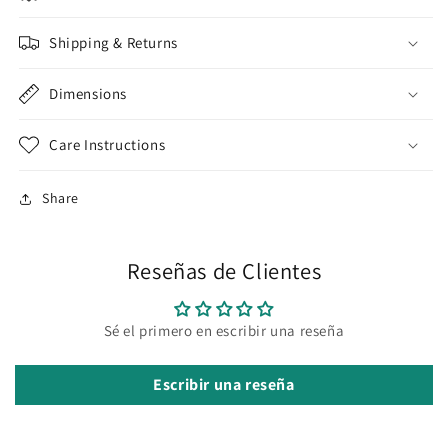
Shipping & Returns
Dimensions
Care Instructions
Share
Reseñas de Clientes
Sé el primero en escribir una reseña
Escribir una reseña