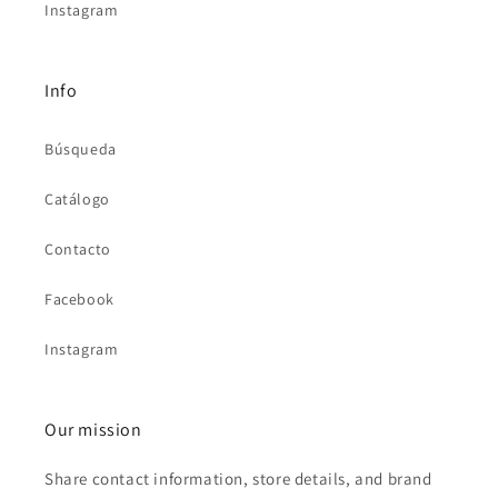
Instagram
Info
Búsqueda
Catálogo
Contacto
Facebook
Instagram
Our mission
Share contact information, store details, and brand