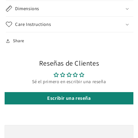
Dimensions
Care Instructions
Share
Reseñas de Clientes
Sé el primero en escribir una reseña
Escribir una reseña