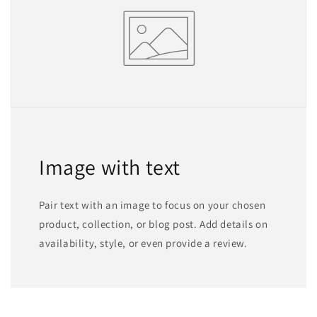
Image with text
Pair text with an image to focus on your chosen
product, collection, or blog post. Add details on
availability, style, or even provide a review.