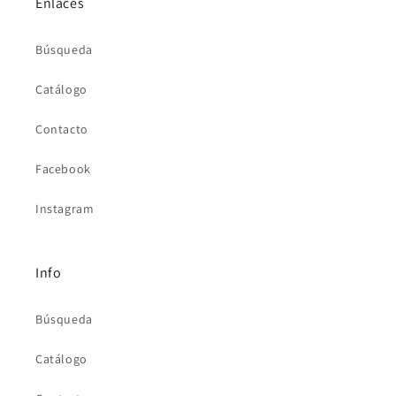
Enlaces
Búsqueda
Catálogo
Contacto
Facebook
Instagram
Info
Búsqueda
Catálogo