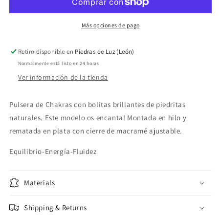
bolitas
bolitas
Más opciones de pago
Retiro disponible en
Piedras de Luz (León)
Normalmente está listo en 24 horas
Ver información de la tienda
Pulsera de Chakras con bolitas brillantes de piedritas
naturales. Este modelo os encanta! Montada en hilo y
rematada en plata con cierre de macramé ajustable.
Equilibrio-Energía-Fluidez
Materials
Shipping & Returns