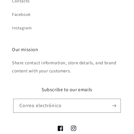
Contacto
Facebook
Instagram
Our mission
Share contact information, store details, and brand
content with your customers.
Subscribe to our emails
Correo electrónico
Facebook
Instagram