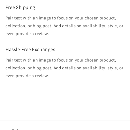
Free Shipping
Pair text with an image to focus on your chosen product,
collection, or blog post. Add details on availability, style, or
even provide a review.
Hassle-Free Exchanges
Pair text with an image to focus on your chosen product,
collection, or blog post. Add details on availability, style, or
even provide a review.