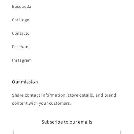
Búsqueda
Catálogo
Contacto
Facebook
Instagram
Our mission
Share contact information, store details, and brand
content with your customers.
Subscribe to our emails