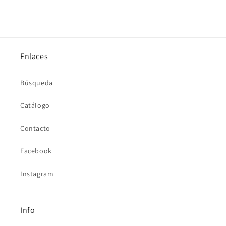
Enlaces
Búsqueda
Catálogo
Contacto
Facebook
Instagram
Info