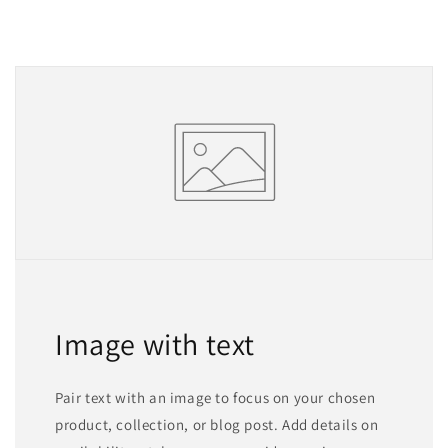
Image with text
Pair text with an image to focus on your chosen
product, collection, or blog post. Add details on