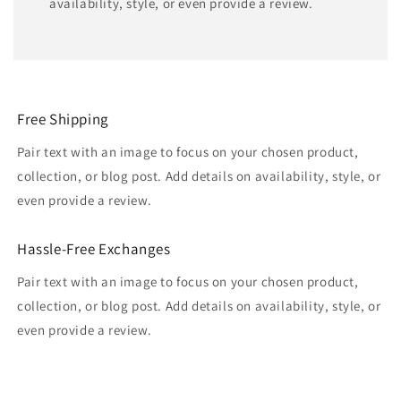
availability, style, or even provide a review.
Free Shipping
Pair text with an image to focus on your chosen product,
collection, or blog post. Add details on availability, style, or
even provide a review.
Hassle-Free Exchanges
Pair text with an image to focus on your chosen product,
collection, or blog post. Add details on availability, style, or
even provide a review.