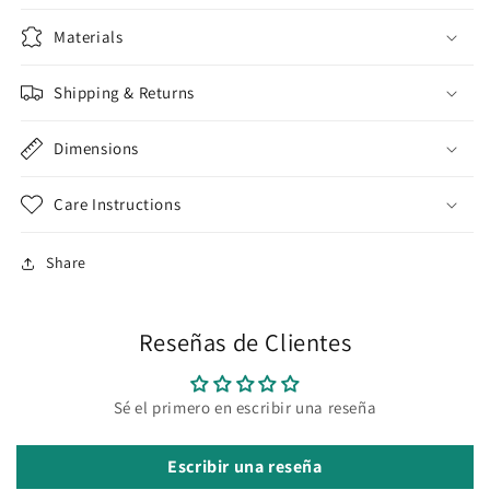
Materials
Shipping & Returns
Dimensions
Care Instructions
Share
Reseñas de Clientes
Sé el primero en escribir una reseña
Escribir una reseña