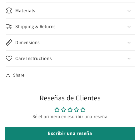
Materials
Shipping & Returns
Dimensions
Care Instructions
Share
Reseñas de Clientes
Sé el primero en escribir una reseña
Escribir una reseña