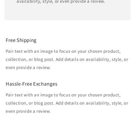
availability, style, or even provide a review.
Free Shipping
Pair text with an image to focus on your chosen product,
collection, or blog post. Add details on availability, style, or
even provide a review.
Hassle-Free Exchanges
Pair text with an image to focus on your chosen product,
collection, or blog post. Add details on availability, style, or
even provide a review.