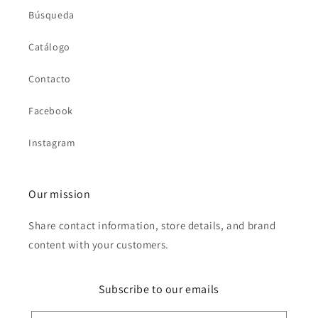
Búsqueda
Catálogo
Contacto
Facebook
Instagram
Our mission
Share contact information, store details, and brand
content with your customers.
Subscribe to our emails