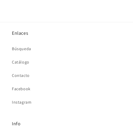
Enlaces
Búsqueda
Catálogo
Contacto
Facebook
Instagram
Info