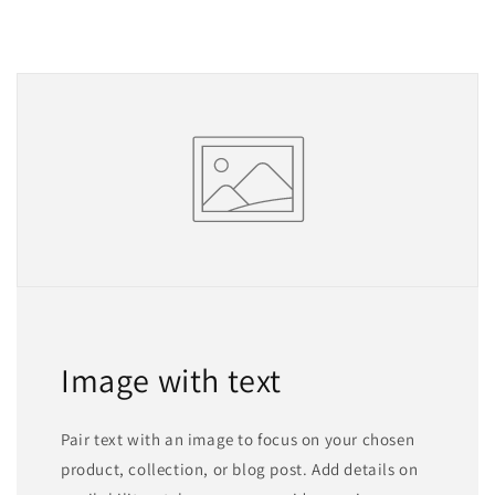
Image with text
Pair text with an image to focus on your chosen
product, collection, or blog post. Add details on