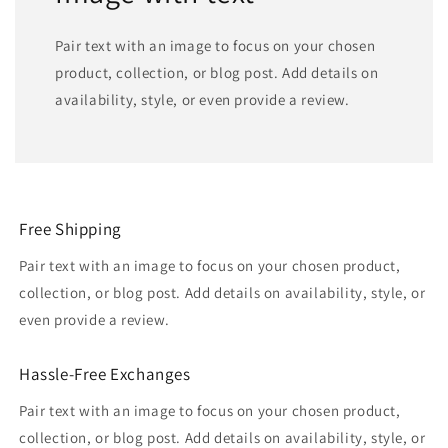
Pair text with an image to focus on your chosen
product, collection, or blog post. Add details on
availability, style, or even provide a review.
Free Shipping
Pair text with an image to focus on your chosen product,
collection, or blog post. Add details on availability, style, or
even provide a review.
Hassle-Free Exchanges
Pair text with an image to focus on your chosen product,
collection, or blog post. Add details on availability, style, or