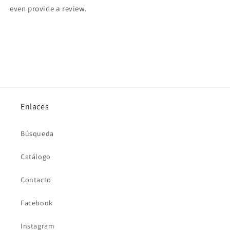
even provide a review.
Enlaces
Búsqueda
Catálogo
Contacto
Facebook
Instagram