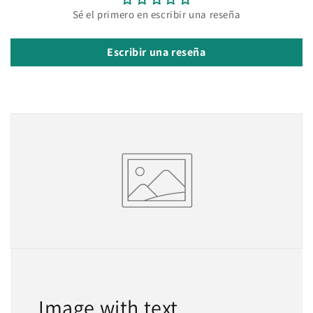
Sé el primero en escribir una reseña
Escribir una reseña
Image with text