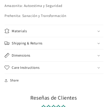
Amazonita: Autoestima y Seguridad
Prehenita: Sanación y Transformación
Materials
Shipping & Returns
Dimensions
Care Instructions
Share
Reseñas de Clientes