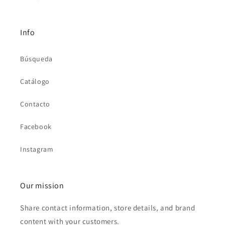
Info
Búsqueda
Catálogo
Contacto
Facebook
Instagram
Our mission
Share contact information, store details, and brand
content with your customers.