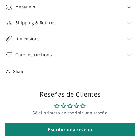
Materials
Shipping & Returns
Dimensions
Care Instructions
Share
Reseñas de Clientes
Sé el primero en escribir una reseña
Escribir una reseña