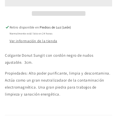
Retiro disponible en
Piedras de Luz (León)
Normalmente está listo en 24 horas
Ver información de la tienda
Colgante Donut Sungit con cordón negro de nudos
ajustable. 3cm.
Propiedades: Alto poder purificante, limpia y descontamina.
Actúa como un gran neutralizadaor de la contaminación
electromagnética. Una gran piedra para trabajos de
limpieza y sanación energética.