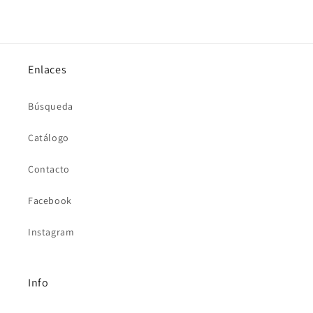
Enlaces
Búsqueda
Catálogo
Contacto
Facebook
Instagram
Info