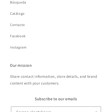
Búsqueda
Catálogo
Contacto
Facebook
Instagram
Our mission
Share contact information, store details, and brand
content with your customers.
Subscribe to our emails