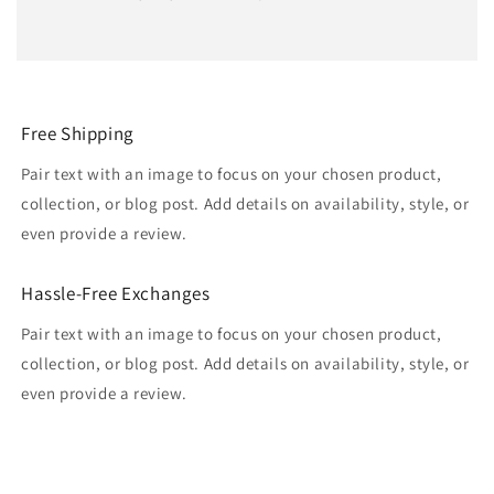
Free Shipping
Pair text with an image to focus on your chosen product,
collection, or blog post. Add details on availability, style, or
even provide a review.
Hassle-Free Exchanges
Pair text with an image to focus on your chosen product,
collection, or blog post. Add details on availability, style, or
even provide a review.