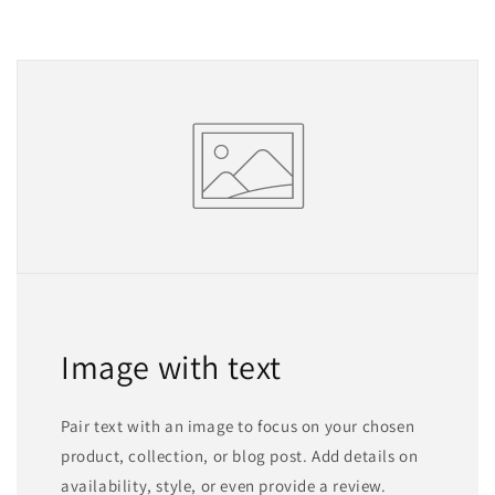
Image with text
Pair text with an image to focus on your chosen
product, collection, or blog post. Add details on
availability, style, or even provide a review.